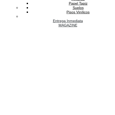
Papel Tapiz
Suelos
Pisos Vinílicos
Entrega Inmediata
MAGAZINE