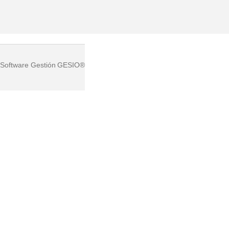
Software Gestión
GESIO®