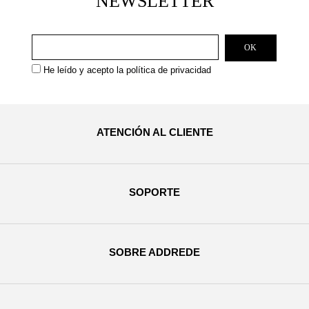
NEWSLETTER
He leído y acepto la
política de privacidad
ATENCIÓN AL CLIENTE
SOPORTE
SOBRE ADDREDE