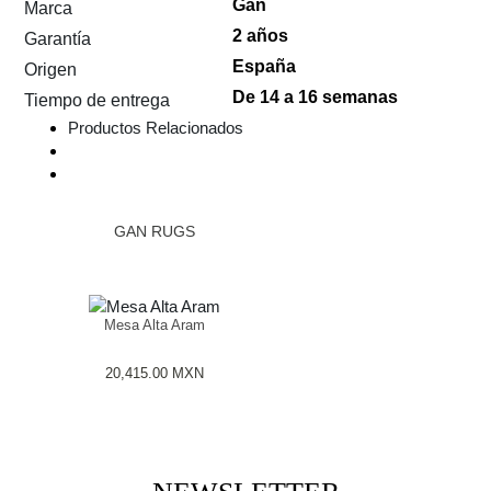
Gan
Marca
2 años
Garantía
España
Origen
De 14 a 16 semanas
Tiempo de entrega
Productos Relacionados
GAN RUGS
Mesa Alta Aram
20,415.00
MXN