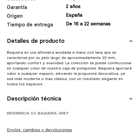
2 años
Garantía
España
Origen
De 16 a 22 semanas
Tiempo de entrega
Detalles de producto
Baqueira es una alfombra anudada a mano con lana que se
caracteriza por su pelo largo de aproximadamente 20 mm,
aportando confort y suavidad. La colección se puede confeccionar
en cualquier color de nuestra caja de pompones. Baqueira aportará
valor a cualquier espacio, elevando la propuesta decorativa, ya
sea más moderna o más clásica, con un resultado elegante en
todos los espacios.
Descripción técnica
CU-BAQUEIRA-GREY
Envíos, cambios y devoluciones