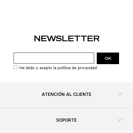
NEWSLETTER
He leído y acepto la
política de privacidad
ATENCIÓN AL CLIENTE
SOPORTE