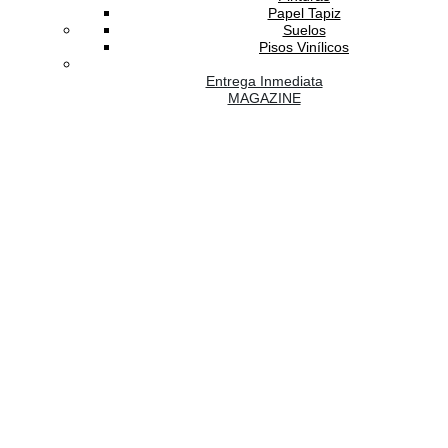
Papel Tapiz
Suelos
Pisos Vinílicos
Entrega Inmediata
MAGAZINE