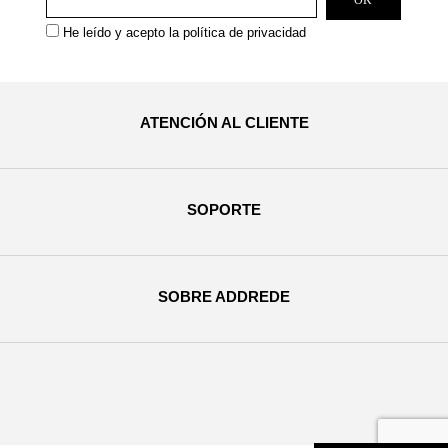
He leído y acepto la
política de privacidad
ATENCIÓN AL CLIENTE
SOPORTE
SOBRE ADDREDE