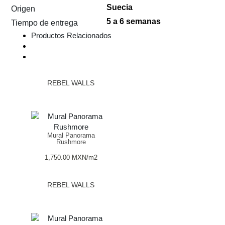
Suecia
Origen
5 a 6 semanas
Tiempo de entrega
Productos Relacionados
REBEL WALLS
Mural Panorama
Rushmore
1,750.00
MXN
/m2
REBEL WALLS