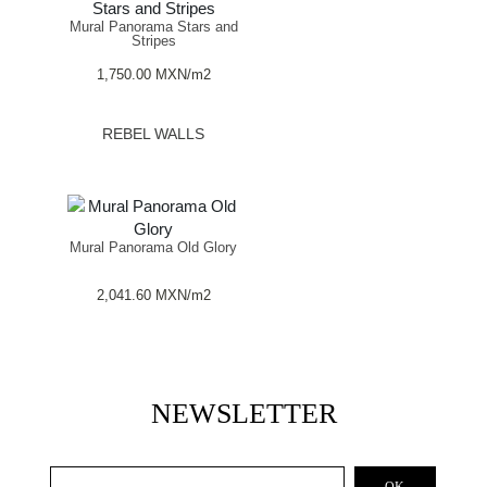
Mural Panorama Stars and
Stripes
1,750.00
MXN
/m2
REBEL WALLS
Mural Panorama Old Glory
2,041.60
MXN
/m2
NEWSLETTER