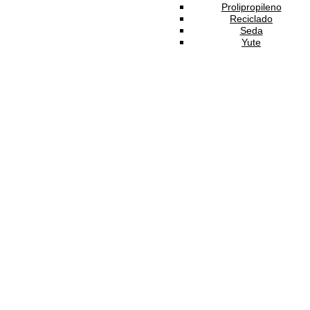
Prolipropileno
Reciclado
Seda
Yute