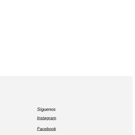
Síguenos
Instagram
Facebook