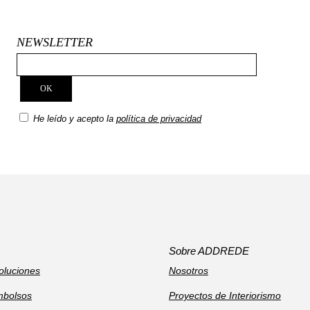
NEWSLETTER
He leído y acepto la
política de privacidad
Sobre ADDREDE
oluciones
Nosotros
mbolsos
Proyectos de Interiorismo