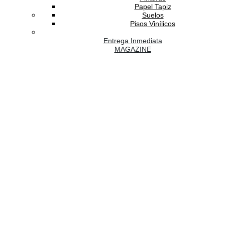
Papel Tapiz
Suelos
Pisos Vinílicos
Entrega Inmediata
MAGAZINE