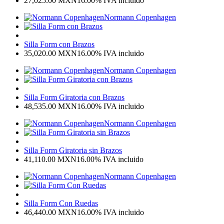
27,025.00
MXN
16.00%
IVA incluido
Normann Copenhagen
Silla Form con Brazos
35,020.00
MXN
16.00%
IVA incluido
Normann Copenhagen
Silla Form Giratoria con Brazos
48,535.00
MXN
16.00%
IVA incluido
Normann Copenhagen
Silla Form Giratoria sin Brazos
41,110.00
MXN
16.00%
IVA incluido
Normann Copenhagen
Silla Form Con Ruedas
46,440.00
MXN
16.00%
IVA incluido