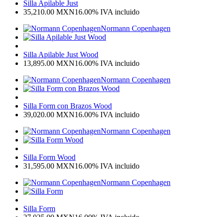
Silla Apilable Just
35,210.00
MXN
16.00%
IVA incluido
Normann Copenhagen
Silla Apilable Just Wood
13,895.00
MXN
16.00%
IVA incluido
Normann Copenhagen
Silla Form con Brazos Wood
39,020.00
MXN
16.00%
IVA incluido
Normann Copenhagen
Silla Form Wood
31,595.00
MXN
16.00%
IVA incluido
Normann Copenhagen
Silla Form