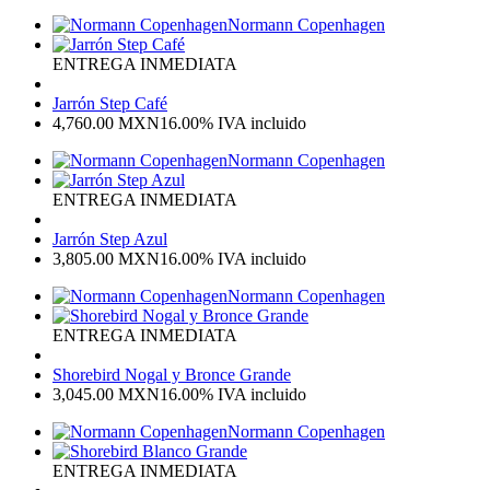
Normann Copenhagen
ENTREGA INMEDIATA
Jarrón Step Café
4,760.00
MXN
16.00%
IVA incluido
Normann Copenhagen
ENTREGA INMEDIATA
Jarrón Step Azul
3,805.00
MXN
16.00%
IVA incluido
Normann Copenhagen
ENTREGA INMEDIATA
Shorebird Nogal y Bronce Grande
3,045.00
MXN
16.00%
IVA incluido
Normann Copenhagen
ENTREGA INMEDIATA