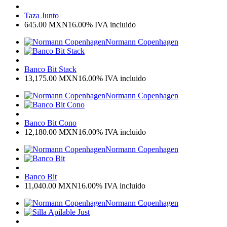
Taza Junto
645.00
MXN
16.00%
IVA incluido
Normann Copenhagen
Banco Bit Stack
13,175.00
MXN
16.00%
IVA incluido
Normann Copenhagen
Banco Bit Cono
12,180.00
MXN
16.00%
IVA incluido
Normann Copenhagen
Banco Bit
11,040.00
MXN
16.00%
IVA incluido
Normann Copenhagen