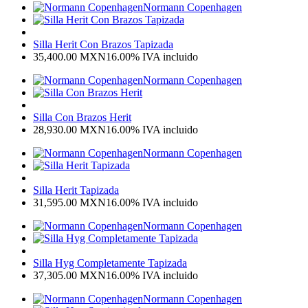
Normann Copenhagen
Silla Herit Con Brazos Tapizada
35,400.00
MXN
16.00%
IVA incluido
Normann Copenhagen
Silla Con Brazos Herit
28,930.00
MXN
16.00%
IVA incluido
Normann Copenhagen
Silla Herit Tapizada
31,595.00
MXN
16.00%
IVA incluido
Normann Copenhagen
Silla Hyg Completamente Tapizada
37,305.00
MXN
16.00%
IVA incluido
Normann Copenhagen