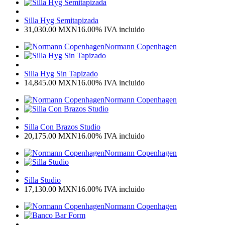
Silla Hyg Semitapizada
31,030.00
MXN
16.00%
IVA incluido
Normann Copenhagen
Silla Hyg Sin Tapizado
14,845.00
MXN
16.00%
IVA incluido
Normann Copenhagen
Silla Con Brazos Studio
20,175.00
MXN
16.00%
IVA incluido
Normann Copenhagen
Silla Studio
17,130.00
MXN
16.00%
IVA incluido
Normann Copenhagen