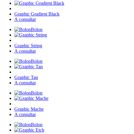
Graphic Gradient Black
A consultar
Bolon
Graphic String
A consultar
Bolon
Graphic Tan
A consultar
Bolon
Graphic Mache
A consultar
Bolon