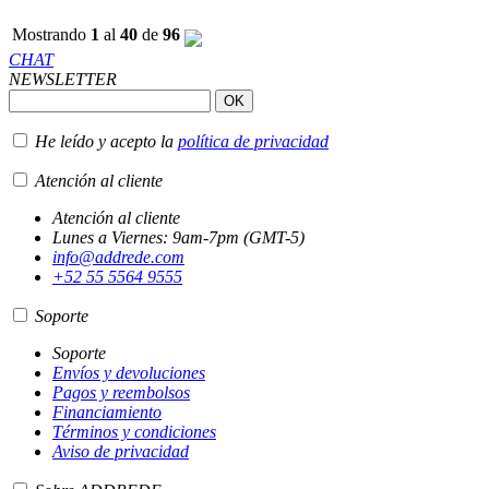
Mostrando
1
al
40
de
96
CHAT
NEWSLETTER
He leído y acepto la
política de privacidad
Atención al cliente
Atención al cliente
Lunes a Viernes: 9am-7pm (GMT-5)
info@addrede.com
+52 55 5564 9555
Soporte
Soporte
Envíos y devoluciones
Pagos y reembolsos
Financiamiento
Términos y condiciones
Aviso de privacidad