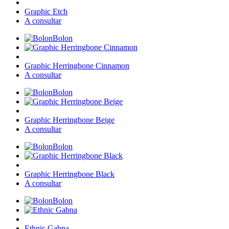
Graphic Etch
A consultar
Bolon
Graphic Herringbone Cinnamon
A consultar
Bolon
Graphic Herringbone Beige
A consultar
Bolon
Graphic Herringbone Black
A consultar
Bolon
Ethnic Gabna