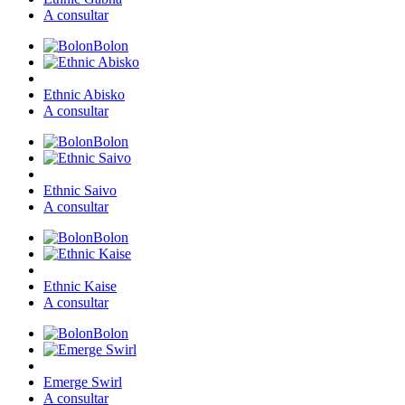
A consultar
Bolon
Ethnic Abisko
A consultar
Bolon
Ethnic Saivo
A consultar
Bolon
Ethnic Kaise
A consultar
Bolon
Emerge Swirl
A consultar