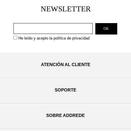
NEWSLETTER
He leído y acepto la
política de privacidad
ATENCIÓN AL CLIENTE
SOPORTE
SOBRE ADDREDE