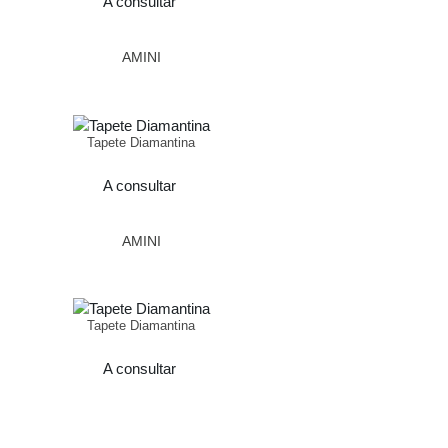
A consultar
AMINI
Tapete Diamantina
A consultar
AMINI
Tapete Diamantina
A consultar