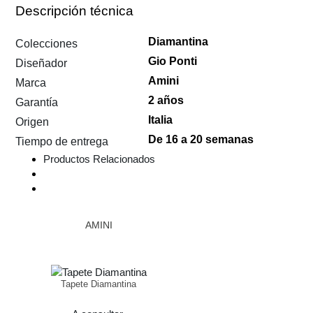
Descripción técnica
Diamantina
Colecciones
Gio Ponti
Diseñador
Amini
Marca
2 años
Garantía
Italia
Origen
De 16 a 20 semanas
Tiempo de entrega
Productos Relacionados
AMINI
Tapete Diamantina