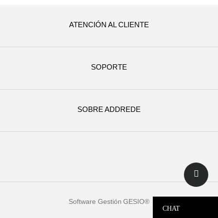
ATENCIÓN AL CLIENTE
SOPORTE
SOBRE ADDREDE
Software Gestión
GESIO®
CHAT