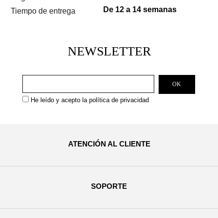
De 12 a 14 semanas
Tiempo de entrega
NEWSLETTER
He leído y acepto la
política de privacidad
ATENCIÓN AL CLIENTE
SOPORTE