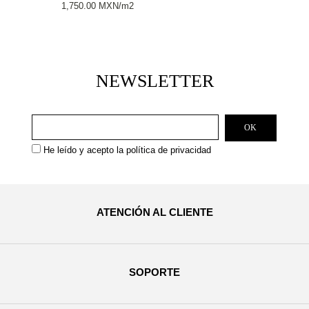
1,750.00
MXN
/m2
NEWSLETTER
He leído y acepto la
política de privacidad
ATENCIÓN AL CLIENTE
SOPORTE