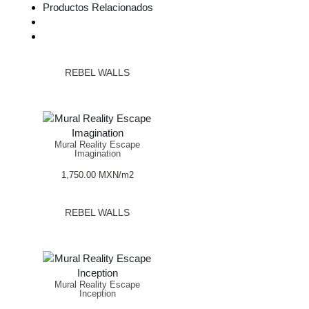
Productos Relacionados
REBEL WALLS
Mural Reality Escape
Imagination
1,750.00
MXN
/m2
REBEL WALLS
Mural Reality Escape
Inception