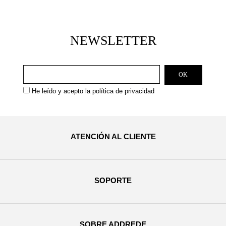
NEWSLETTER
He leído y acepto la
política de privacidad
ATENCIÓN AL CLIENTE
SOPORTE
SOBRE ADDREDE