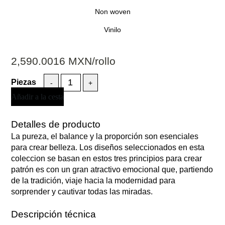
Non woven
Vinilo
2,590.0016
MXN
/rollo
-
+
Añadir a la cesta
Detalles de producto
La pureza, el balance y la proporción son esenciales
para crear belleza. Los diseños seleccionados en esta
coleccion se basan en estos tres principios para crear
patrón es con un gran atractivo emocional que, partiendo
de la tradición, viaje hacia la modernidad para
sorprender y cautivar todas las miradas.
Descripción técnica