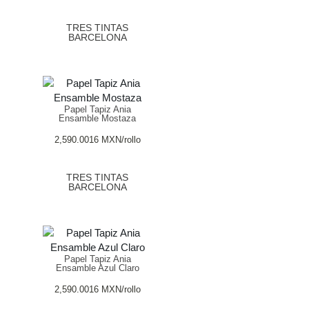
TRES TINTAS
BARCELONA
Papel Tapiz Ania
Ensamble Mostaza
2,590.0016
MXN
/rollo
TRES TINTAS
BARCELONA
Papel Tapiz Ania
Ensamble Azul Claro
2,590.0016
MXN
/rollo