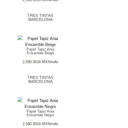
TRES TINTAS
BARCELONA
Papel Tapiz Ania
Ensamble Beige
2,590.0016
MXN
/rollo
TRES TINTAS
BARCELONA
Papel Tapiz Ania
Ensamble Negro
2,590.0016
MXN
/rollo