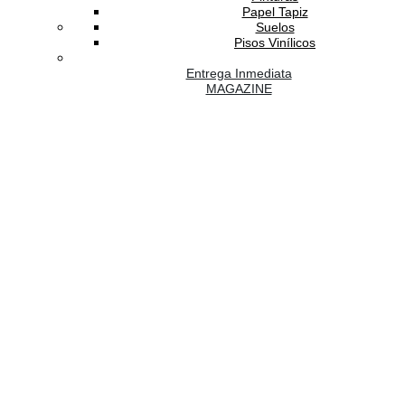
Papel Tapiz
Suelos
Pisos Vinílicos
Entrega Inmediata
MAGAZINE