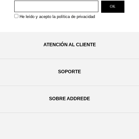
He leído y acepto la
política de privacidad
ATENCIÓN AL CLIENTE
SOPORTE
SOBRE ADDREDE