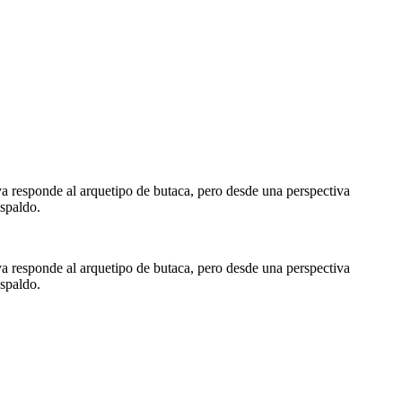
a responde al arquetipo de butaca, pero desde una perspectiva
spaldo.
a responde al arquetipo de butaca, pero desde una perspectiva
spaldo.