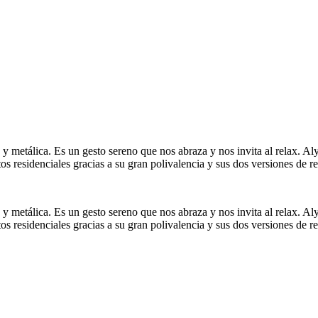
metálica. Es un gesto sereno que nos abraza y nos invita al relax. Aly
residenciales gracias a su gran polivalencia y sus dos versiones de re
metálica. Es un gesto sereno que nos abraza y nos invita al relax. Aly
residenciales gracias a su gran polivalencia y sus dos versiones de re