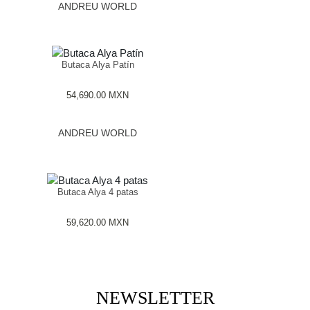
ANDREU WORLD
Butaca Alya Patín
54,690.00
MXN
ANDREU WORLD
Butaca Alya 4 patas
59,620.00
MXN
NEWSLETTER