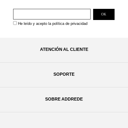
He leído y acepto la
política de privacidad
ATENCIÓN AL CLIENTE
SOPORTE
SOBRE ADDREDE