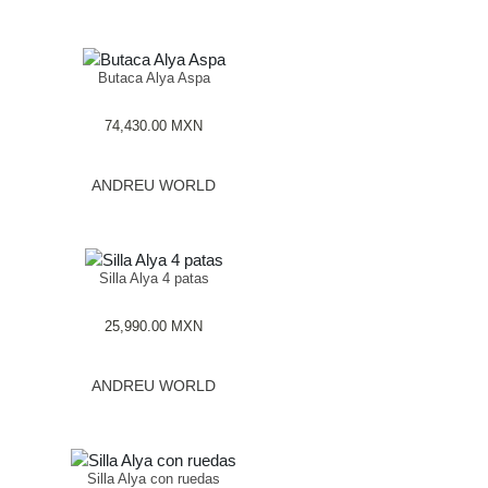
Butaca Alya Aspa
74,430.00
MXN
ANDREU WORLD
Silla Alya 4 patas
25,990.00
MXN
ANDREU WORLD
Silla Alya con ruedas