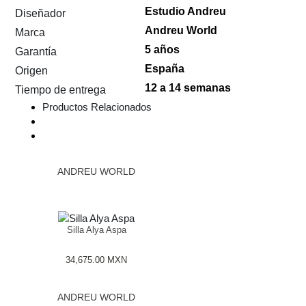
Estudio Andreu
Diseñador
Andreu World
Marca
5 años
Garantía
España
Origen
12 a 14 semanas
Tiempo de entrega
Productos Relacionados
ANDREU WORLD
Silla Alya Aspa
34,675.00
MXN
ANDREU WORLD