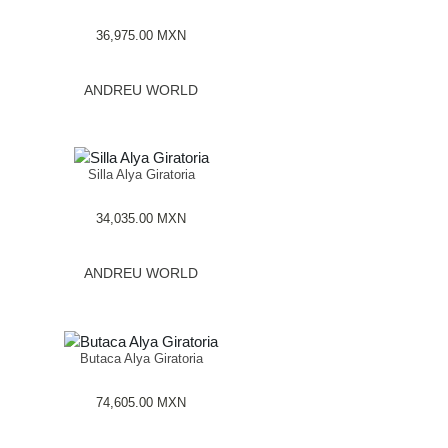
36,975.00
MXN
ANDREU WORLD
Silla Alya Giratoria
34,035.00
MXN
ANDREU WORLD
Butaca Alya Giratoria
74,605.00
MXN