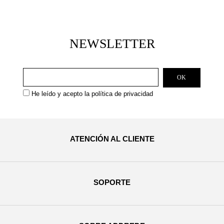
NEWSLETTER
He leído y acepto la
política de privacidad
ATENCIÓN AL CLIENTE
SOPORTE