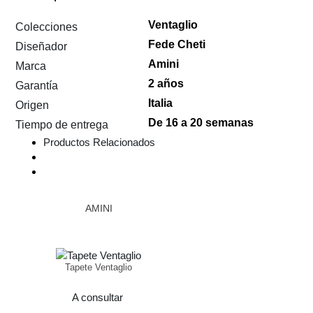
Ventaglio
Colecciones
Fede Cheti
Diseñador
Amini
Marca
2 años
Garantía
Italia
Origen
De 16 a 20 semanas
Tiempo de entrega
Productos Relacionados
AMINI
Tapete Ventaglio
A consultar