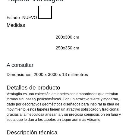
Estado:
NUEVO
Medidas
200x300 cm
250x350 cm
A consultar
Dimensiones:
2000 x 3000 x 13 milímetros
Detalles de producto
Ventaglio es una colección de tapetes contemporáneos que retratan
formas sinuosas y policromáticas. Con un atractivo fuerte y moderno,
dado por decorativos geométricos diseñados para inspirar la idea de
movimiento, estos tapetes tienen un atractivo sofisticado y tradicional
gracias a la meticulosa artesanía y su preciosa composición en lana y
seda, que le dan a los tapetes un toque aún más vibrante.
Descripción técnica