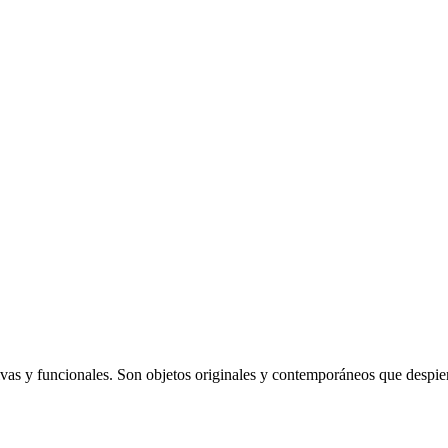
vas y funcionales. Son objetos originales y contemporáneos que despiert