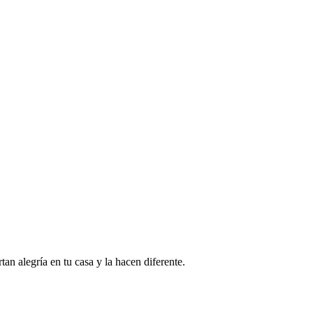
an alegría en tu casa y la hacen diferente.