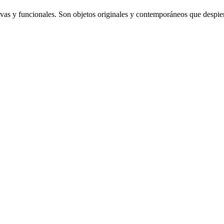
vas y funcionales. Son objetos originales y contemporáneos que despiert