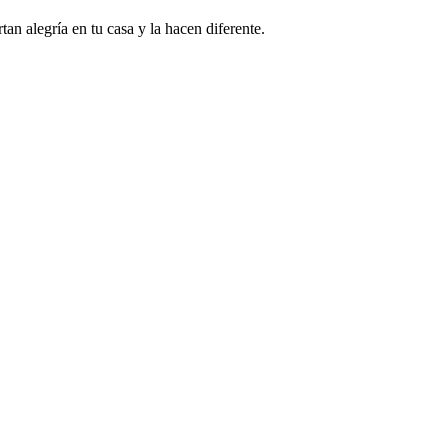
an alegría en tu casa y la hacen diferente.