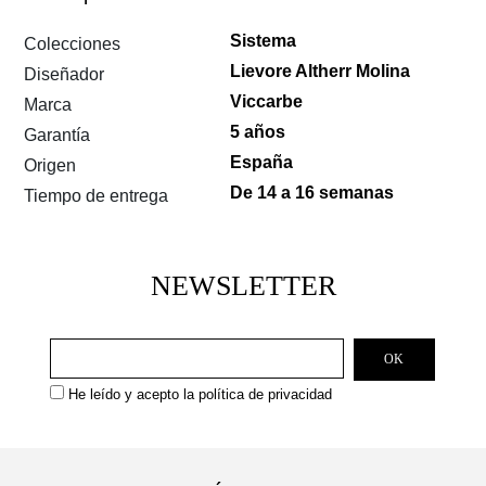
Sistema
Colecciones
Lievore Altherr Molina
Diseñador
Viccarbe
Marca
5 años
Garantía
España
Origen
De 14 a 16 semanas
Tiempo de entrega
NEWSLETTER
He leído y acepto la
política de privacidad