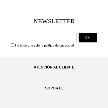
NEWSLETTER
He leído y acepto la
política de privacidad
ATENCIÓN AL CLIENTE
SOPORTE