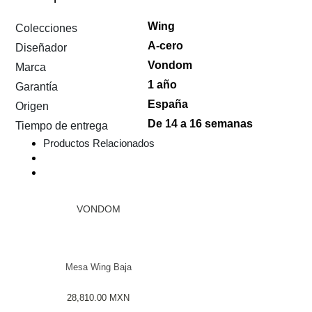
Wing
Colecciones
A-cero
Diseñador
Vondom
Marca
1 año
Garantía
España
Origen
De 14 a 16 semanas
Tiempo de entrega
Productos Relacionados
VONDOM
Mesa Wing Baja
28,810.00
MXN