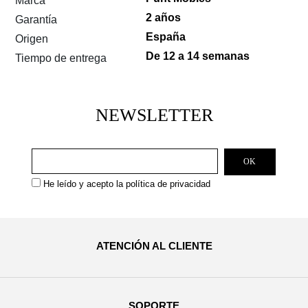
Marca
2 años
Garantía
España
Origen
De 12 a 14 semanas
Tiempo de entrega
NEWSLETTER
He leído y acepto la
política de privacidad
ATENCIÓN AL CLIENTE
SOPORTE