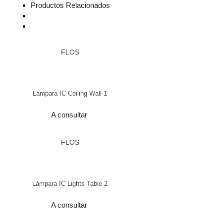
Productos Relacionados
FLOS
Lámpara IC Ceiling Wall 1
A consultar
FLOS
Lámpara IC Lights Table 2
A consultar