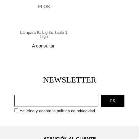
FLOS
Lámpara IC Lights Table 1
High
A consultar
NEWSLETTER
He leído y acepto la
política de privacidad
ATENCIÓN AL CLIENTE