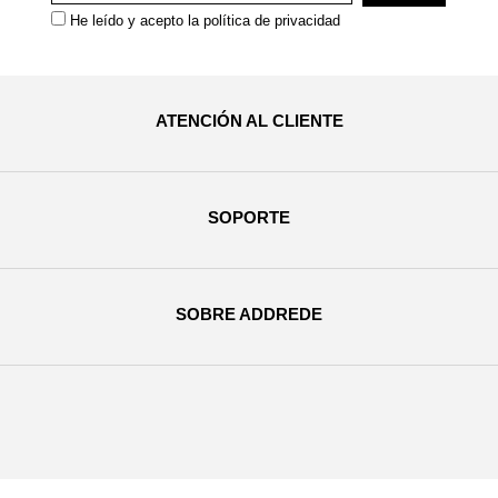
He leído y acepto la
política de privacidad
ATENCIÓN AL CLIENTE
SOPORTE
SOBRE ADDREDE