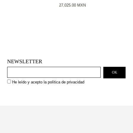
27,025.00
MXN
NEWSLETTER
He leído y acepto la
política de privacidad