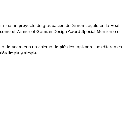
orm fue un proyecto de graduación de Simon Legald en la Real
, como el Winner of German Design Award Special Mention o el
 de acero con un asiento de plástico tapizado. Los diferentes
ón limpia y simple.