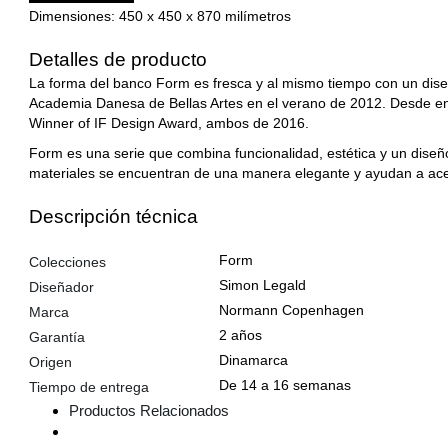
Dimensiones:
450 x 450 x 870 milímetros
Detalles de producto
La forma del banco Form es fresca y al mismo tiempo con un dise
Academia Danesa de Bellas Artes en el verano de 2012. Desde ent
Winner of IF Design Award, ambos de 2016.
Form es una serie que combina funcionalidad, estética y un dise
materiales se encuentran de una manera elegante y ayudan a acent
Descripción técnica
Form
Colecciones
Simon Legald
Diseñador
Normann Copenhagen
Marca
2 años
Garantía
Dinamarca
Origen
De 14 a 16 semanas
Tiempo de entrega
Productos Relacionados