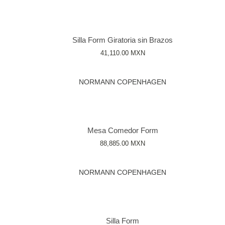
Silla Form Giratoria sin Brazos
41,110.00
MXN
NORMANN COPENHAGEN
Mesa Comedor Form
88,885.00
MXN
NORMANN COPENHAGEN
Silla Form