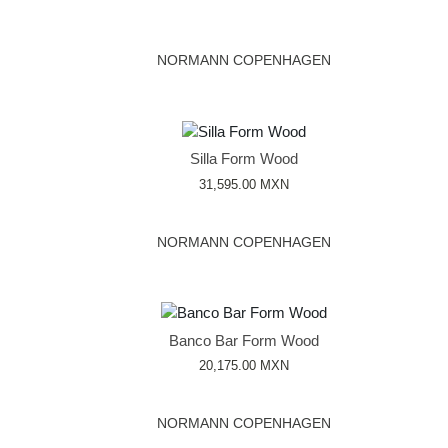
NORMANN COPENHAGEN
Silla Form Wood
31,595.00
MXN
NORMANN COPENHAGEN
Banco Bar Form Wood
20,175.00
MXN
NORMANN COPENHAGEN