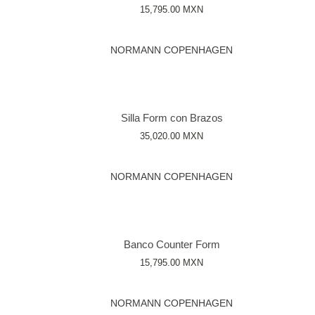
15,795.00
MXN
NORMANN COPENHAGEN
Silla Form con Brazos
35,020.00
MXN
NORMANN COPENHAGEN
Banco Counter Form
15,795.00
MXN
NORMANN COPENHAGEN